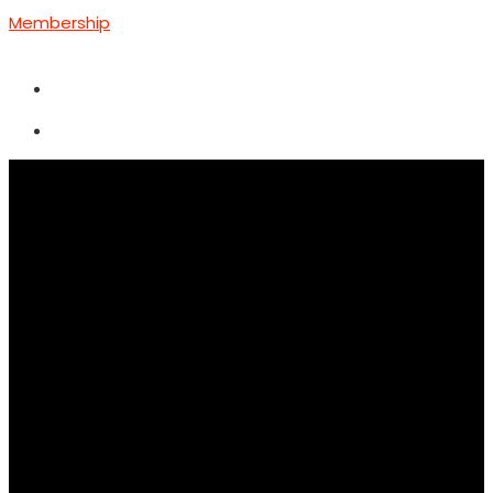
Membership