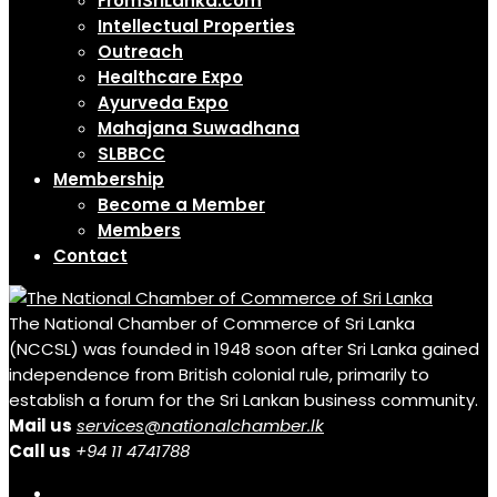
FromSriLanka.com
Intellectual Properties
Outreach
Healthcare Expo
Ayurveda Expo
Mahajana Suwadhana
SLBBCC
Membership
Become a Member
Members
Contact
The National Chamber of Commerce of Sri Lanka
(NCCSL) was founded in 1948 soon after Sri Lanka gained
independence from British colonial rule, primarily to
establish a forum for the Sri Lankan business community.
Mail us
services@nationalchamber.lk
Call us
+94 11 4741788