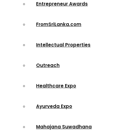
Entrepreneur Awards
FromSriLanka.com
Intellectual Properties
Outreach
Healthcare Expo
Ayurveda Expo
Mahajana Suwadhana