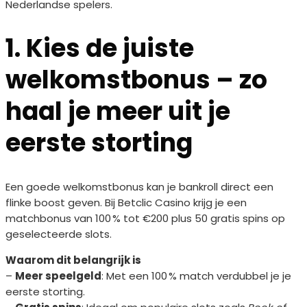
Nederlandse spelers.
1. Kies de juiste
welkomstbonus – zo
haal je meer uit je
eerste storting
Een goede welkomstbonus kan je bankroll direct een
flinke boost geven. Bij Betclic Casino krijg je een
matchbonus van 100 % tot €200 plus 50 gratis spins op
geselecteerde slots.
Waarom dit belangrijk is
–
Meer speelgeld
: Met een 100 % match verdubbel je je
eerste storting.