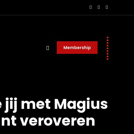
Membership
 jij met Magius
unt veroveren