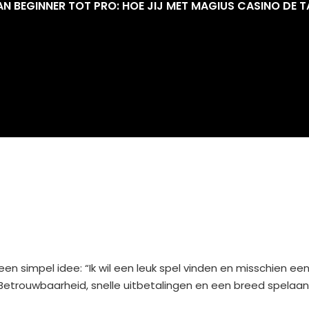
N BEGINNER TOT PRO: HOE JIJ MET MAGIUS CASINO DE 
 simpel idee: “Ik wil een leuk spel vinden en misschien een
 Betrouwbaarheid, snelle uitbetalingen en een breed spelaanb