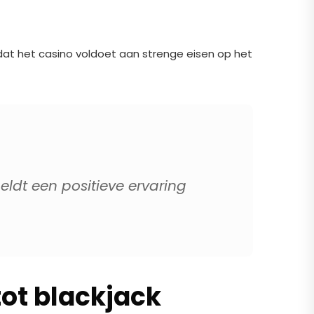
dat het casino voldoet aan strenge eisen op het
eldt een positieve ervaring
tot blackjack