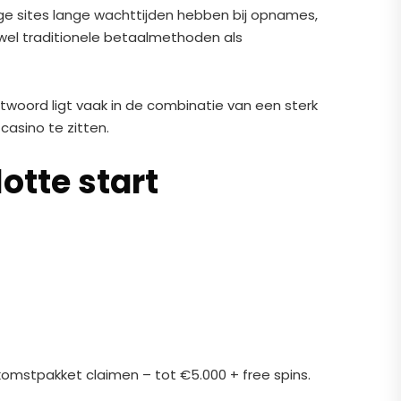
mmige sites lange wachttijden hebben bij opnames,
wel traditionele betaalmethoden als
twoord ligt vaak in de combinatie van een sterk
casino te zitten.
lotte start
komstpakket claimen – tot €5.000 + free spins.