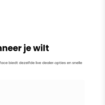
neer je wilt
ace biedt dezelfde live dealer‑opties en snelle