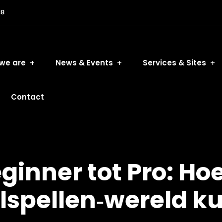
88
we are
News & Events
Services & Sites
Contact
inner tot Pro: Hoe
lspellen‑wereld k