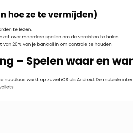
 hoe ze te vermijden)
rden te lezen.
 inzet over meerdere spellen om de vereisten te halen.
et van 20 % van je bankroll in om controle te houden.
ng – Spelen waar en wan
 naadloos werkt op zowel iOS als Android. De mobiele interf
allets.