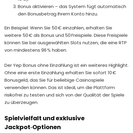
Bonus aktivieren – das System fügt automatisch
den Bonusbetrag Ihrem Konto hinzu.
Ein Beispiel: Wenn Sie 50 € einzahlen, erhalten Sie
weitere 50 € als Bonus und 50 Freispiele. Diese Freispiele
können Sie bei ausgewählten Slots nutzen, die eine RTP
von mindestens 96 % haben.
Der Yep Bonus ohne Einzahlung ist ein weiteres Highlight.
Ohne eine erste Einzahlung erhalten Sie sofort 10 €
Bonusgeld, das Sie für beliebige Casinospiele
verwenden können. Das ist ideal, um die Plattform
risikofrei zu testen und sich von der Qualität der Spiele
zu überzeugen.
Spielvielfalt und exklusive
Jackpot‑Optionen