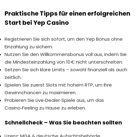
Praktische Tipps für einen erfolgreichen
Start bei Yep Casino
Registrieren Sie sich sofort, um den Yep Bonus ohne
Einzahlung zu sichern.
Nutzen Sie den Willkommensbonus voll aus, indem Sie
die Mindesteinzahlung von 10 € nicht unterschreiten.
Setzen Sie sich klare Limits – sowohl finanziell als auch
zeitlich.
Spielen Sie zuerst Slots mit hohem RTP, um Ihre
Gewinnchancen zu maximieren.
Probieren Sie Live‑Dealer‑Spiele aus, um das
Casino‑Feeling zu Hause zu erleben.
Schnellcheck – Was Sie beachten sollten
Lizenz: MGA & deutsche Aufsichtsbehörde