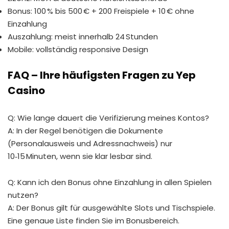
Bonus: 100 % bis 500 € + 200 Freispiele + 10 € ohne
Einzahlung
Auszahlung: meist innerhalb 24 Stunden
Mobile: vollständig responsive Design
FAQ – Ihre häufigsten Fragen zu Yep
Casino
Q: Wie lange dauert die Verifizierung meines Kontos?
A: In der Regel benötigen die Dokumente
(Personalausweis und Adressnachweis) nur
10‑15 Minuten, wenn sie klar lesbar sind.
Q: Kann ich den Bonus ohne Einzahlung in allen Spielen
nutzen?
A: Der Bonus gilt für ausgewählte Slots und Tischspiele.
Eine genaue Liste finden Sie im Bonusbereich.