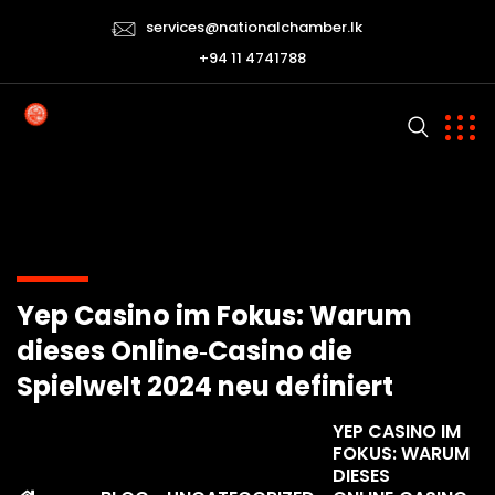
services@nationalchamber.lk
+94 11 4741788
Yep Casino im Fokus: Warum
dieses Online‑Casino die
Spielwelt 2024 neu definiert
YEP CASINO IM
FOKUS: WARUM
DIESES