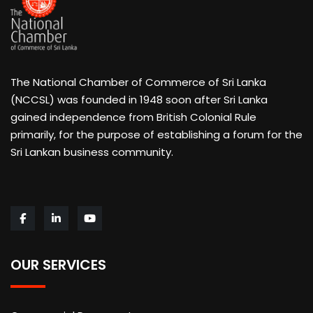
The National Chamber of Commerce of Sri Lanka
(NCCSL) was founded in 1948 soon after Sri Lanka
gained independence from British Colonial Rule
primarily, for the purpose of establishing a forum for the
Sri Lankan business community.
OUR SERVICES